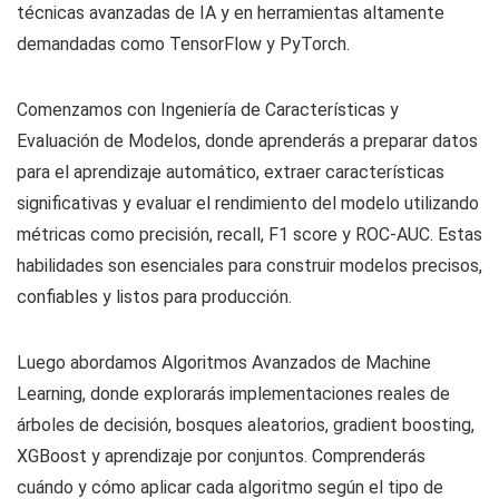
técnicas avanzadas de IA y en herramientas altamente
demandadas como TensorFlow y PyTorch.
Comenzamos con Ingeniería de Características y
Evaluación de Modelos, donde aprenderás a preparar datos
para el aprendizaje automático, extraer características
significativas y evaluar el rendimiento del modelo utilizando
métricas como precisión, recall, F1 score y ROC-AUC. Estas
habilidades son esenciales para construir modelos precisos,
confiables y listos para producción.
Luego abordamos Algoritmos Avanzados de Machine
Learning, donde explorarás implementaciones reales de
árboles de decisión, bosques aleatorios, gradient boosting,
XGBoost y aprendizaje por conjuntos. Comprenderás
cuándo y cómo aplicar cada algoritmo según el tipo de