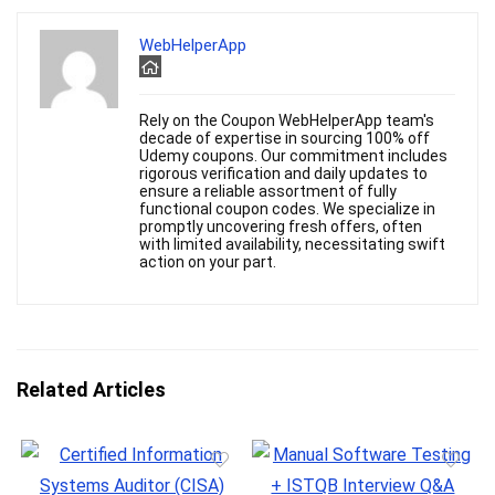
WebHelperApp
Rely on the Coupon WebHelperApp team's
decade of expertise in sourcing 100% off
Udemy coupons. Our commitment includes
rigorous verification and daily updates to
ensure a reliable assortment of fully
functional coupon codes. We specialize in
promptly uncovering fresh offers, often
with limited availability, necessitating swift
action on your part.
Related Articles