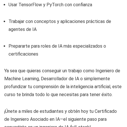
Usar TensorFlow y PyTorch con confianza
Trabajar con conceptos y aplicaciones prácticas de
agentes de IA
Prepararte para roles de IA más especializados o
certificaciones
Ya sea que quieras conseguir un trabajo como Ingeniero de
Machine Learning, Desarrollador de IA o simplemente
profundizar tu comprensión de la inteligencia artificial, este
curso te brinda todo lo que necesitas para tener éxito.
¡Únete a miles de estudiantes y obtén hoy tu Certificado
de Ingeniero Asociado en IA—el siguiente paso para