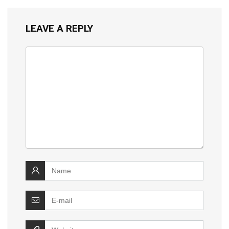
LEAVE A REPLY