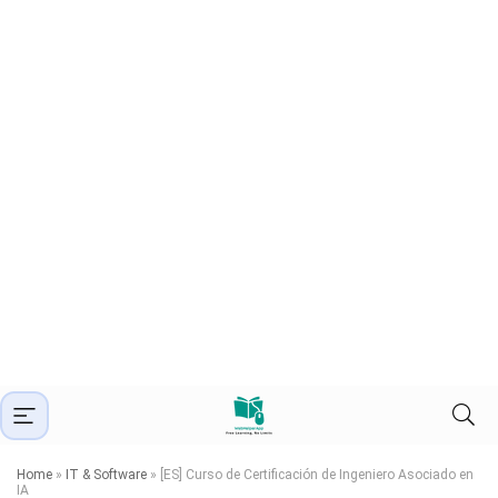
Home
»
IT & Software
»
[ES] Curso de Certificación de Ingeniero Asociado en
IA