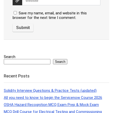
Save my name, email, and website in this
browser for the next time I comment.
Search
Search
Recent Posts
Solidity Interview Questions & Practice Tests (updated)
All you need to know to begin the Servicenow Course 2026
OSHA Hazard Recognition MCQ Exam Prep & Mock Exam
MCQ Drill Course for Electrical Testing and Commissioning