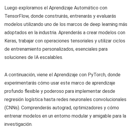
Luego exploramos el Aprendizaje Automático con
TensorFlow, donde construirás, entrenarás y evaluarás
modelos utilizando uno de los marcos de deep learning más
adoptados en la industria. Aprenderás a crear modelos con
Keras, trabajar con operaciones tensoriales y utilizar ciclos
de entrenamiento personalizados, esenciales para
soluciones de IA escalables.
A continuación, viene el Aprendizaje con PyTorch, donde
experimentarás cómo usar este marco de aprendizaje
profundo flexible y poderoso para implementar desde
regresión logística hasta redes neuronales convolucionales
(CNNs). Comprenderás autograd, optimizadores y cómo
entrenar modelos en un entorno modular y amigable para la
investigación.