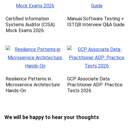
Certified Information
Manual Software Testing +
Systems Auditor (CISA)
ISTQB Interview Q&A Guide
Mock Exams 2026
Resilience Patterns in
GCP Associate Data
Microservice Architecture:
Practitioner ADP: Practice
Hands-On
Tests 2026
We will be happy to hear your thoughts