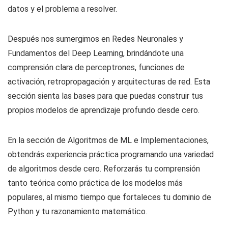
datos y el problema a resolver.
Después nos sumergimos en Redes Neuronales y
Fundamentos del Deep Learning, brindándote una
comprensión clara de perceptrones, funciones de
activación, retropropagación y arquitecturas de red. Esta
sección sienta las bases para que puedas construir tus
propios modelos de aprendizaje profundo desde cero.
En la sección de Algoritmos de ML e Implementaciones,
obtendrás experiencia práctica programando una variedad
de algoritmos desde cero. Reforzarás tu comprensión
tanto teórica como práctica de los modelos más
populares, al mismo tiempo que fortaleces tu dominio de
Python y tu razonamiento matemático.