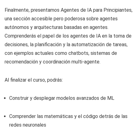
Finalmente, presentamos Agentes de IA para Principiantes,
una sección accesible pero poderosa sobre agentes
autónomos y arquitecturas basadas en agentes.
Comprenderás el papel de los agentes de IA en la toma de
decisiones, la planificación y la automatización de tareas,
con ejemplos actuales como chatbots, sistemas de
recomendación y coordinación multi-agente.
Al finalizar el curso, podrás:
Construir y desplegar modelos avanzados de ML
Comprender las matemáticas y el código detrás de las
redes neuronales