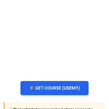
GET COURSE (UDEMY)