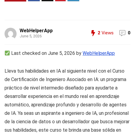
WebHelperApp
2
Views
0
June 5, 2026
Last checked on June 5, 2026 by
WebHelperApp
Lleva tus habilidades en IA al siguiente nivel con el Curso
de Certificación de Ingeniero Asociado en IA: un programa
práctico de nivel intermedio diseñado para ayudarte a
desarrollar experiencia en el mundo real en aprendizaje
automático, aprendizaje profundo y desarrollo de agentes
de IA. Ya seas un aspirante a ingeniero de IA, un profesional
de la ciencia de datos o un desarrollador que busca mejorar
sus habilidades, este curso te brinda una base sólida en